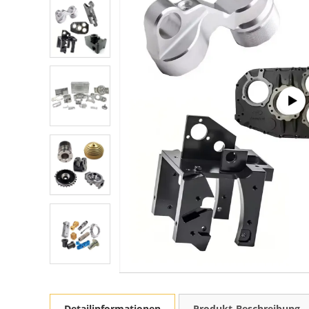
Detailinformationen
Produkt-Beschreibung