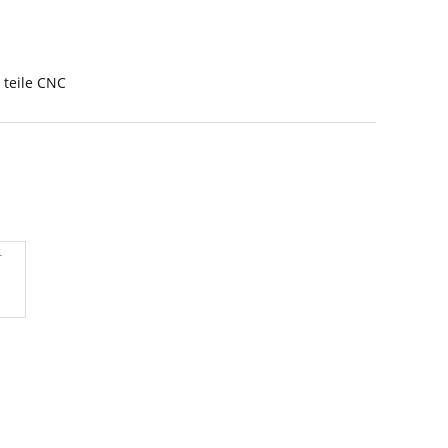
 teile CNC