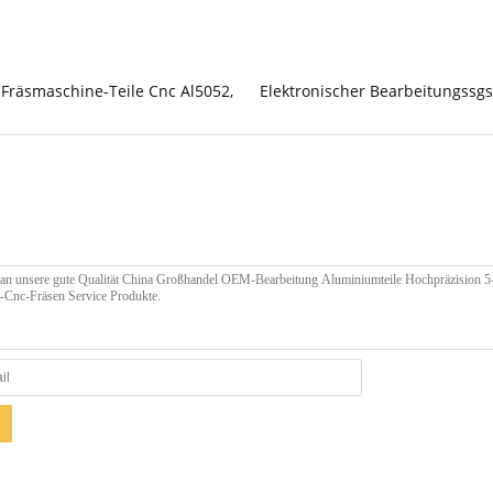
Fräsmaschine-Teile Cnc Al5052
,
Elektronischer Bearbeitungssgs