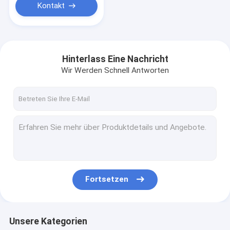
Kontakt
Hinterlass Eine Nachricht
Wir Werden Schnell Antworten
Fortsetzen
Unsere Kategorien