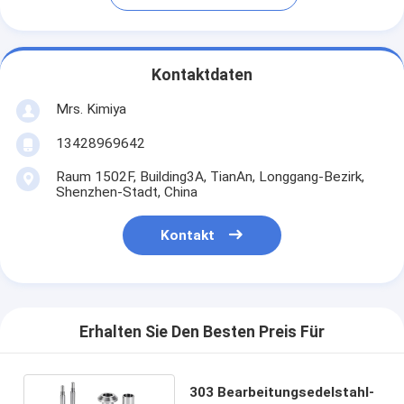
Kontaktdaten
Mrs. Kimiya
13428969642
Raum 1502F, Building3A, TianAn, Longgang-Bezirk,
Shenzhen-Stadt, China
Kontakt
Erhalten Sie Den Besten Preis Für
303 Bearbeitungsedelstahl-