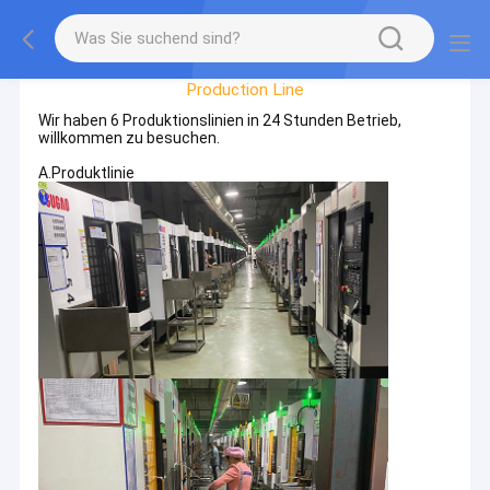
Factory Tour
Production Line
Wir haben 6 Produktionslinien in 24 Stunden Betrieb,
willkommen zu besuchen.
A.Produktlinie