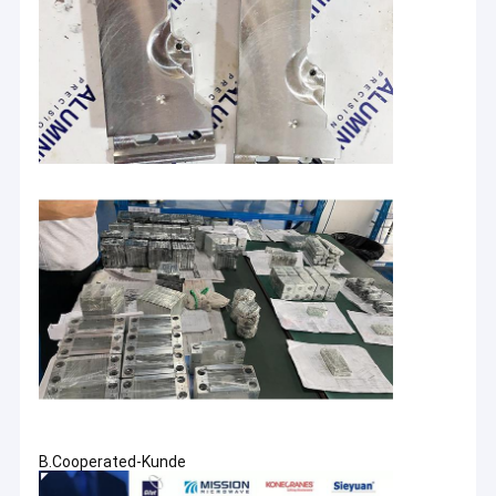
B.Cooperated-Kunde