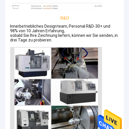
R&D
Innerbetriebliches Designteam, Personal R&D-30+ und
98% von 10 Jahren Erfahrung,
sobald Sie Ihre Zeichnung liefern, können wir Sie senden, in
drei Tage zu probieren.