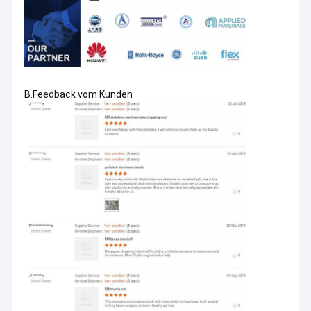
B.Feedback vom Kunden