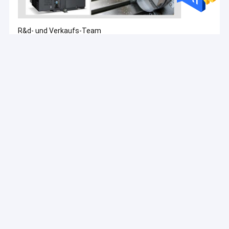
R&d- und Verkaufs-Team
Ausstellung