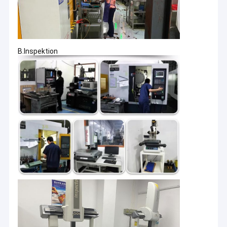
B.Inspektion