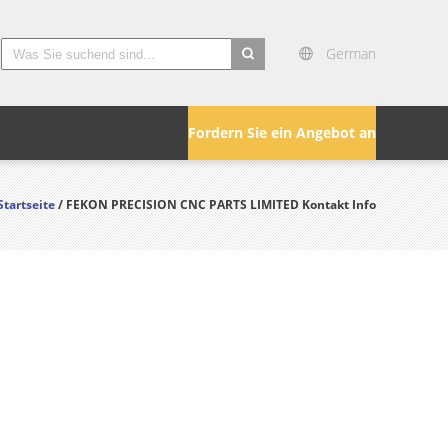
German
search
Fordern Sie ein Angebot an
Startseite
/ FEKON PRECISION CNC PARTS LIMITED Kontakt Info