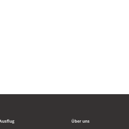
Ausflug
Über uns