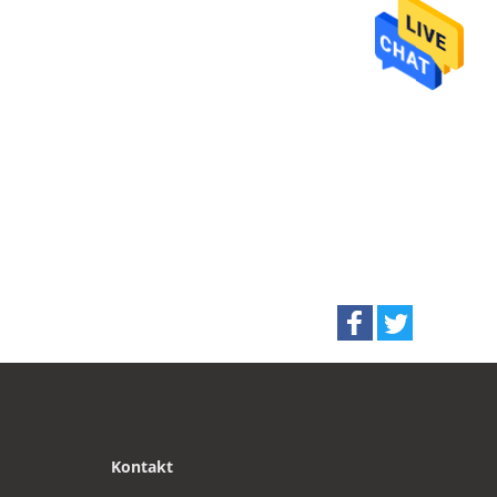
Kontakt