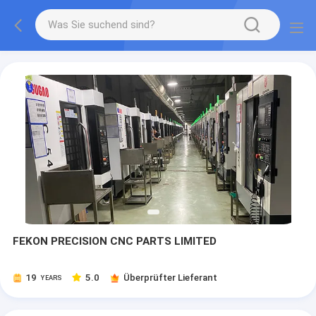
FEKON PRECISION CNC PARTS LIMITED
19
5.0
Überprüfter Lieferant
YEARS