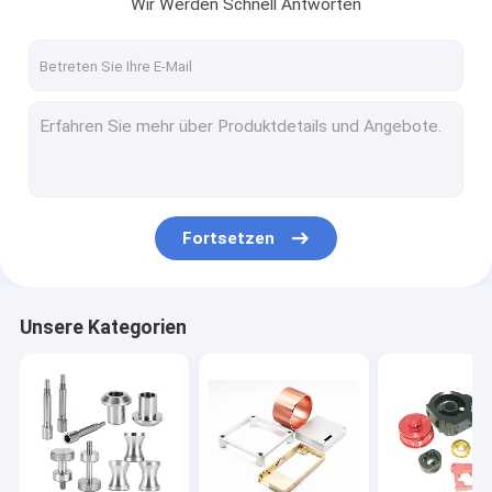
Wir Werden Schnell Antworten
Fortsetzen
Unsere Kategorien