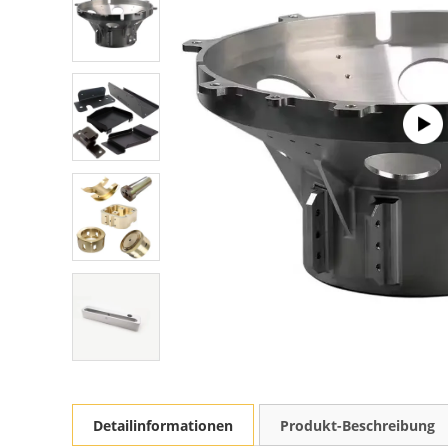
Detailinformationen
Produkt-Beschreibung