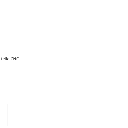
 teile CNC