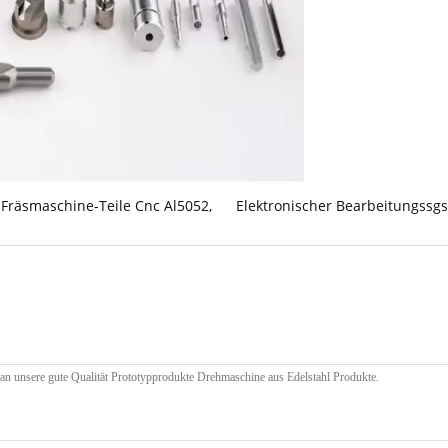
Fräsmaschine-Teile Cnc Al5052
,
Elektronischer Bearbeitungssgs