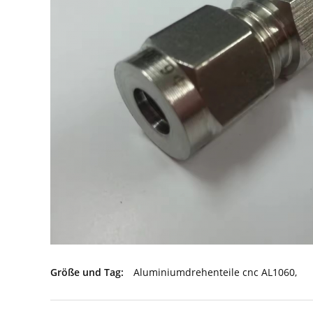
Größe und Tag:
Aluminiumdrehenteile cnc AL1060
,