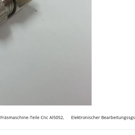
Fräsmaschine-Teile Cnc Al5052
,
Elektronischer Bearbeitungssgs