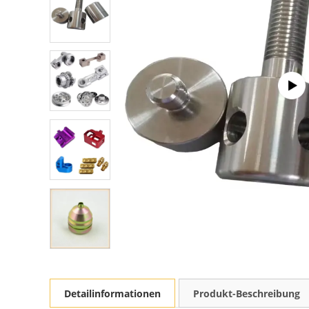
Detailinformationen
Produkt-Beschreibung