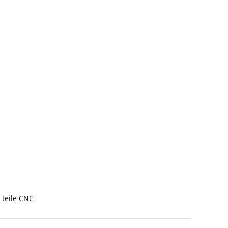
 teile CNC