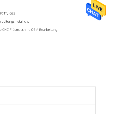
RITT; IGES
rbeitungsmetall cnc
le CNC-Fräsmaschine OEM-Bearbeitung