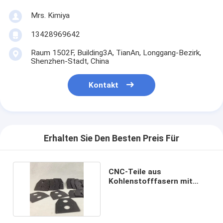
Mrs. Kimiya
13428969642
Raum 1502F, Building3A, TianAn, Longgang-Bezirk,
Shenzhen-Stadt, China
Kontakt
Erhalten Sie Den Besten Preis Für
CNC-Teile aus
Kohlenstofffasern mit
hoher Leistungsfähigkeit