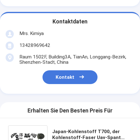
Kontaktdaten
Mrs. Kimiya
13428969642
Raum 1502F, Building3A, TianAn, Longgang-Bezirk,
Shenzhen-Stadt, China
Kontakt
Erhalten Sie Den Besten Preis Für
Japan-Kohlenstoff T700, der
Kohlenstoff-Faser Uav-Spant