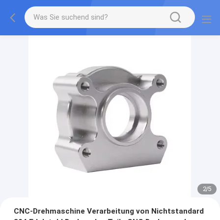
2
/
5
CNC-Drehmaschine Verarbeitung von Nichtstandard