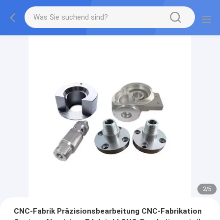
2
/
5
CNC-Fabrik Präzisionsbearbeitung CNC-Fabrikation