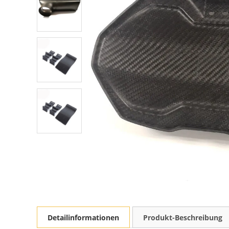
Detailinformationen
Produkt-Beschreibung