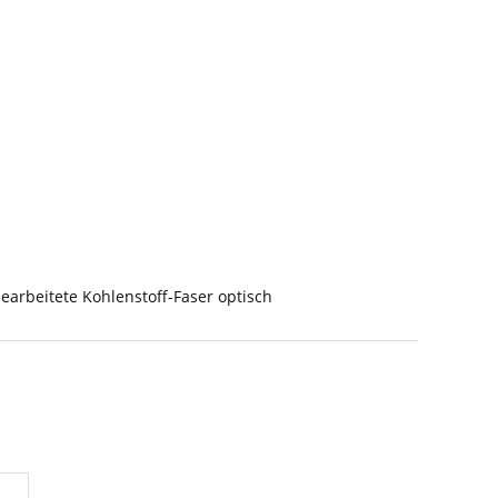
earbeitete Kohlenstoff-Faser optisch