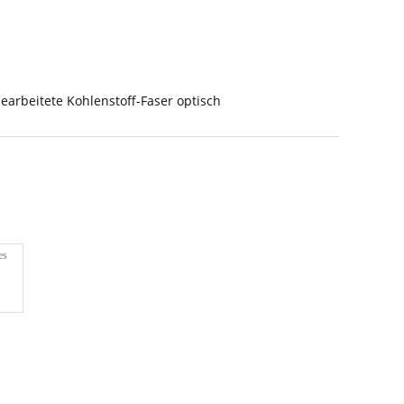
earbeitete Kohlenstoff-Faser optisch