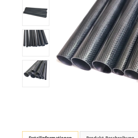
Detailinformationen
Produkt-Beschreibung