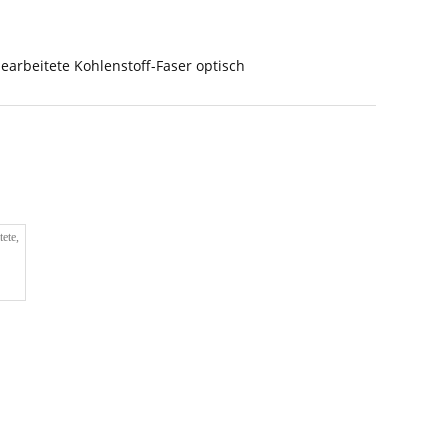
earbeitete Kohlenstoff-Faser optisch