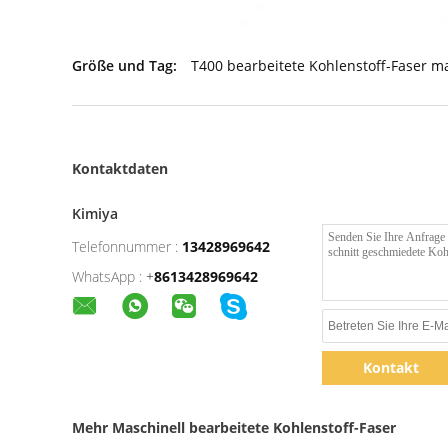
Größe und Tag:
T400 bearbeitete Kohlenstoff-Faser m
Kontaktdaten
Kimiya
Telefonnummer :
13428969642
WhatsApp :
+
8613428969642
Kontakt
Mehr Maschinell bearbeitete Kohlenstoff-Faser