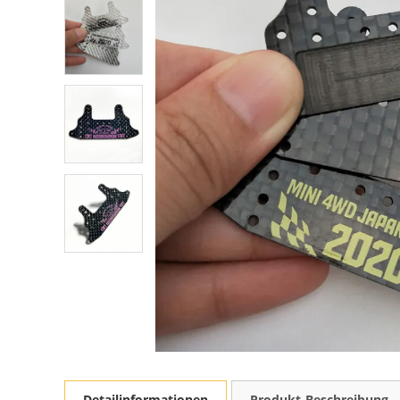
Detailinformationen
Produkt-Beschreibung