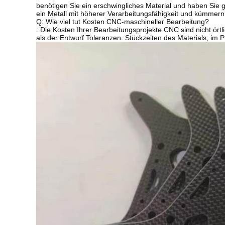
benötigen Sie ein erschwingliches Material und haben Sie 
ein Metall mit höherer Verarbeitungsfähigkeit und kümmern 
Q: Wie viel tut Kosten CNC-maschineller Bearbeitung?
: Die Kosten Ihrer Bearbeitungsprojekte CNC sind nicht ört
als der Entwurf Toleranzen. Stückzeiten des Materials, im P