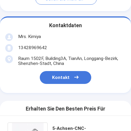
Kontaktdaten
Mrs. Kimiya
13428969642
Raum 1502F, Building3A, TianAn, Longgang-Bezirk,
Shenzhen-Stadt, China
Kontakt
Erhalten Sie Den Besten Preis Für
5-Achsen-CNC-