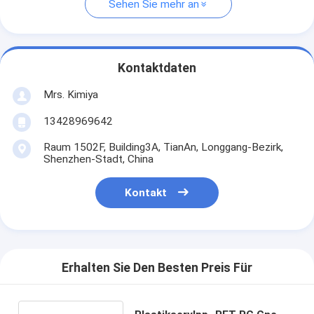
Sehen Sie mehr an
Kontaktdaten
Mrs. Kimiya
13428969642
Raum 1502F, Building3A, TianAn, Longgang-Bezirk,
Shenzhen-Stadt, China
Kontakt
Erhalten Sie Den Besten Preis Für