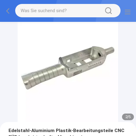
2
/
5
Edelstahl-Aluminium Plastik-Bearbeitungsteile CNC