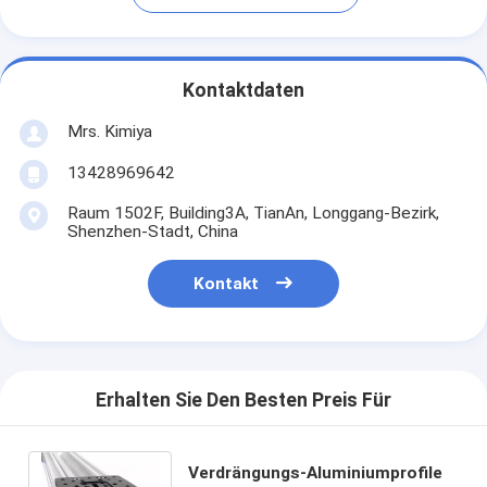
Kontaktdaten
Mrs. Kimiya
13428969642
Raum 1502F, Building3A, TianAn, Longgang-Bezirk,
Shenzhen-Stadt, China
Kontakt
Erhalten Sie Den Besten Preis Für
Verdrängungs-Aluminiumprofile