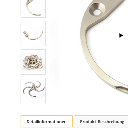
Detailinformationen
Produkt-Beschreibung