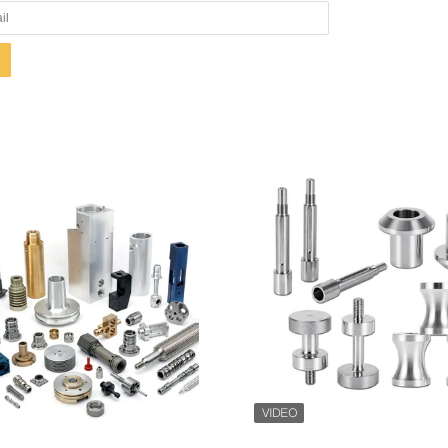
Zeige Details
Zeige Details