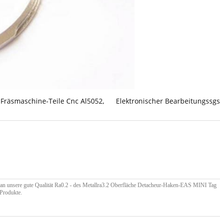
Fräsmaschine-Teile Cnc Al5052
,
Elektronischer Bearbeitungssgs