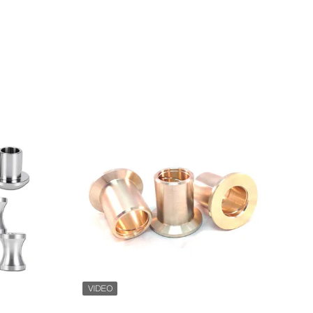
Zeige Details