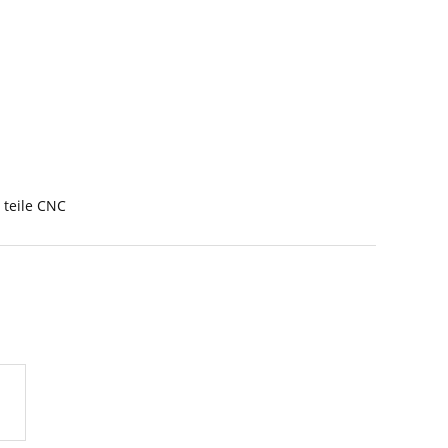
 teile CNC