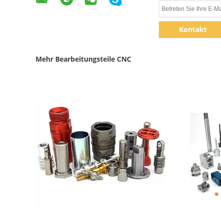
Kontakt
Mehr Bearbeitungsteile CNC
Zeige Details