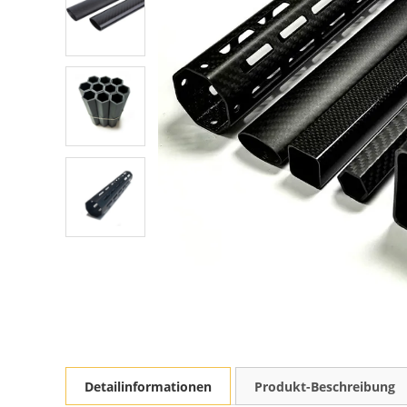
Detailinformationen
Produkt-Beschreibung