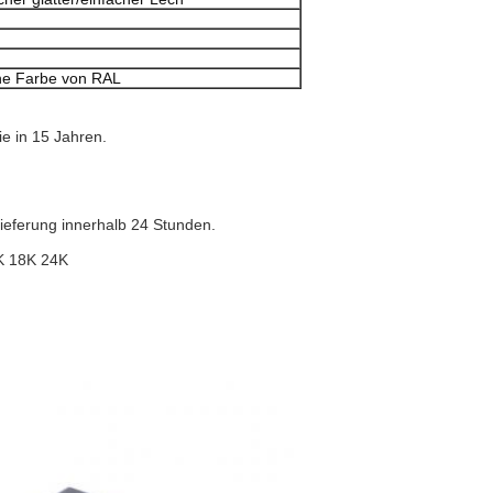
ne Farbe von RAL
ie in 15 Jahren.
ieferung innerhalb 24 Stunden.
K 18K 24K