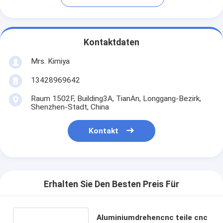
Kontaktdaten
Mrs. Kimiya
13428969642
Raum 1502F, Building3A, TianAn, Longgang-Bezirk,
Shenzhen-Stadt, China
Kontakt
Erhalten Sie Den Besten Preis Für
Aluminiumdrehencnc teile cnc