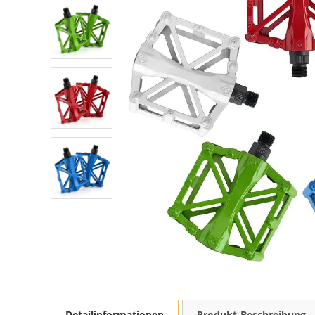
Detailinformationen
Produkt-Beschreibung