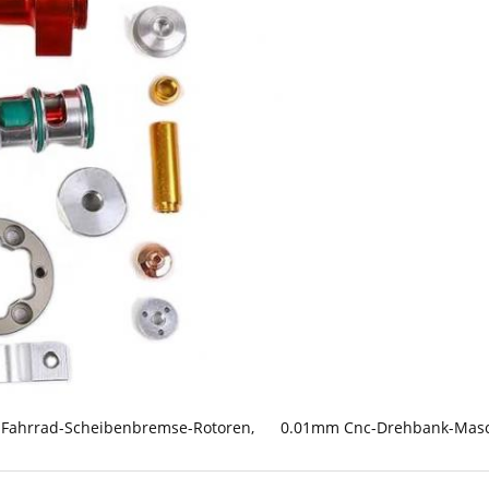
Fahrrad-Scheibenbremse-Rotoren
,
0.01mm Cnc-Drehbank-Masc