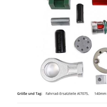
Größe und Tag:
Fahrrad-Ersatzteile Al7075
,
140mm 