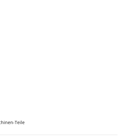
hinen-Teile