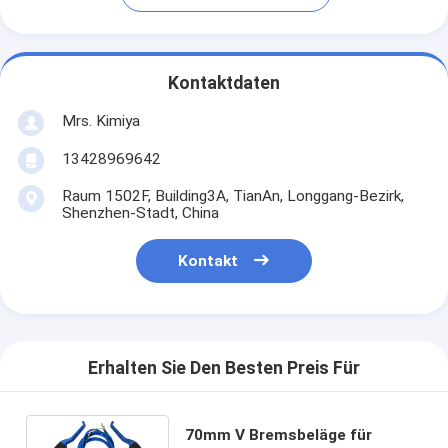
Kontaktdaten
Mrs. Kimiya
13428969642
Raum 1502F, Building3A, TianAn, Longgang-Bezirk,
Shenzhen-Stadt, China
Kontakt
Erhalten Sie Den Besten Preis Für
70mm V Bremsbeläge für