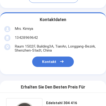
Kontaktdaten
Mrs. Kimiya
13428969642
Raum 1502F, Building3A, TianAn, Longgang-Bezirk,
Shenzhen-Stadt, China
Kontakt
Erhalten Sie Den Besten Preis Für
Edelstahl 304 416