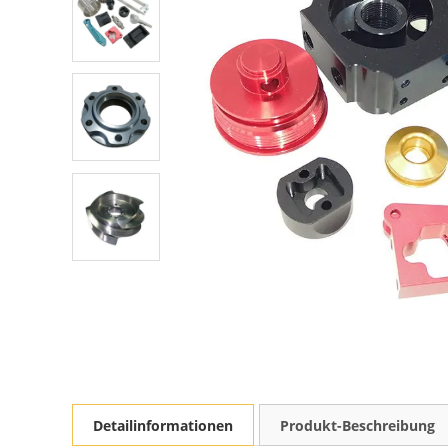
Detailinformationen
Produkt-Beschreibung