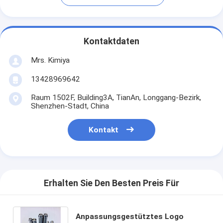
Kontaktdaten
Mrs. Kimiya
13428969642
Raum 1502F, Building3A, TianAn, Longgang-Bezirk,
Shenzhen-Stadt, China
Kontakt
Erhalten Sie Den Besten Preis Für
Anpassungsgestütztes Logo