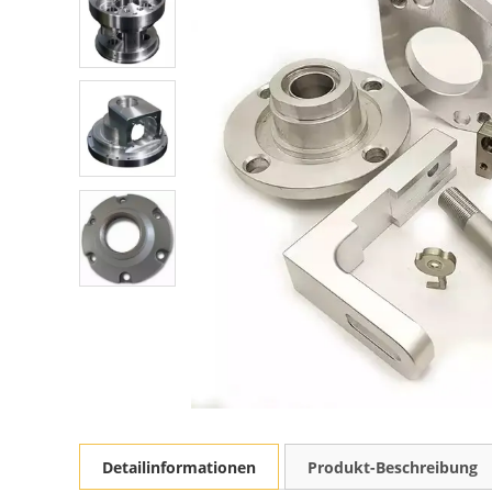
Detailinformationen
Produkt-Beschreibung