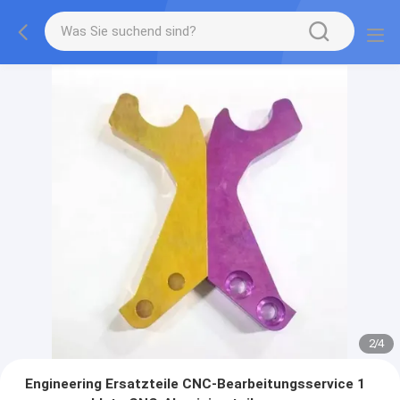
2
/
4
Engineering Ersatzteile CNC-Bearbeitungsservice 1