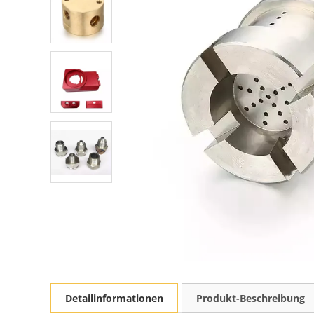
Detailinformationen
Produkt-Beschreibung