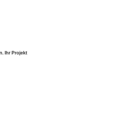
. Ihr Projekt