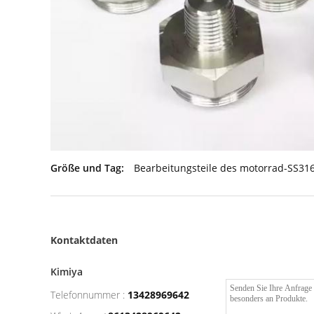
Größe und Tag:
Bearbeitungsteile des motorrad-SS31
Kontaktdaten
Kimiya
Telefonnummer :
13428969642