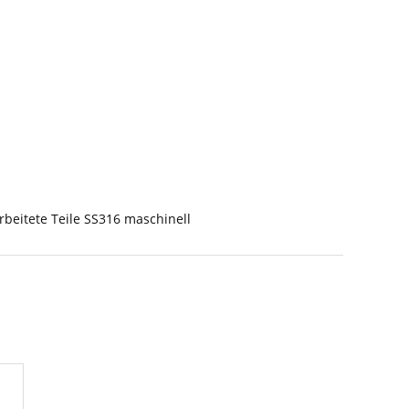
beitete Teile SS316 maschinell