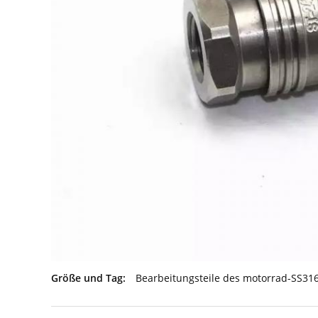
Größe und Tag:
Bearbeitungsteile des motorrad-SS31