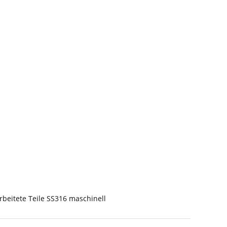
beitete Teile SS316 maschinell