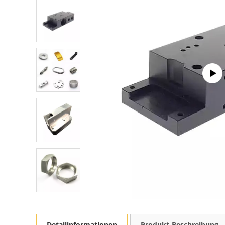
Detailinformationen
Produkt-Beschreibung