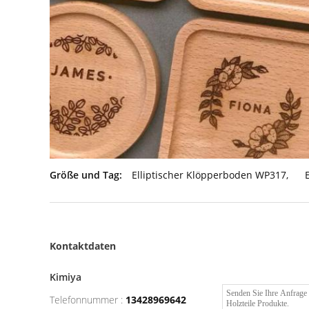
Größe und Tag:
Elliptischer Klöpperboden WP317
,
Kontaktdaten
Kimiya
Telefonnummer :
13428969642