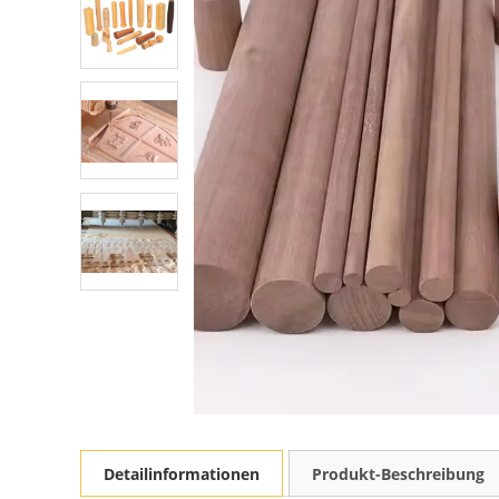
Detailinformationen
Produkt-Beschreibung