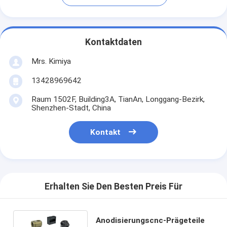
Kontaktdaten
Mrs. Kimiya
13428969642
Raum 1502F, Building3A, TianAn, Longgang-Bezirk,
Shenzhen-Stadt, China
Kontakt
Erhalten Sie Den Besten Preis Für
Anodisierungscnc-Prägeteile