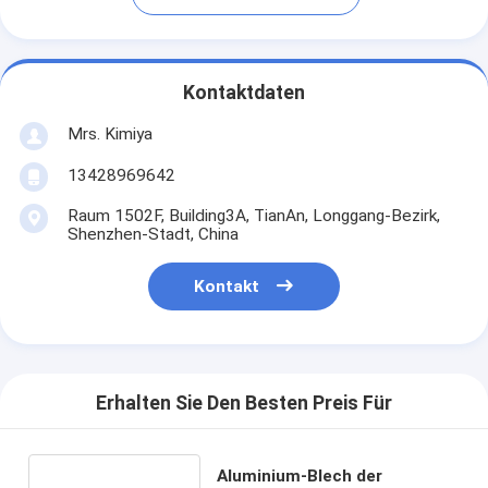
Kontaktdaten
Mrs. Kimiya
13428969642
Raum 1502F, Building3A, TianAn, Longgang-Bezirk,
Shenzhen-Stadt, China
Kontakt
Erhalten Sie Den Besten Preis Für
Aluminium-Blech der