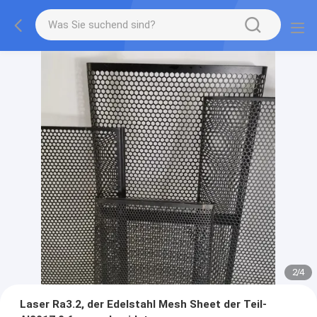
2
/
4
Laser Ra3.2, der Edelstahl Mesh Sheet der Teil-