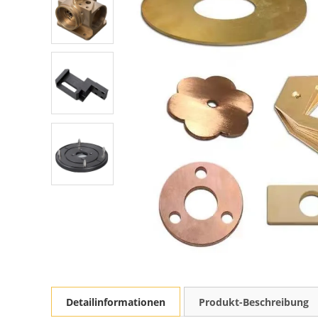
Detailinformationen
Produkt-Beschreibung